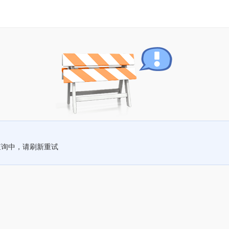
查询中，请刷新重试