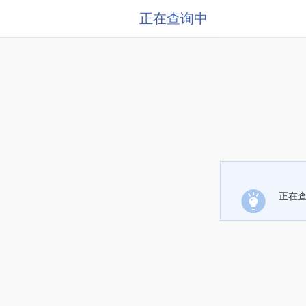
正在查询中
正在