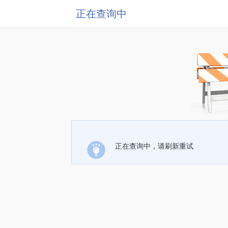
正在查询中
正在查询中，请刷新重试