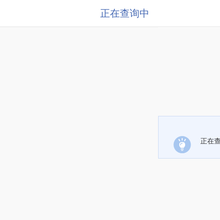
正在查询中
正在