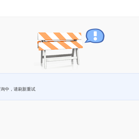
查询中，请刷新重试