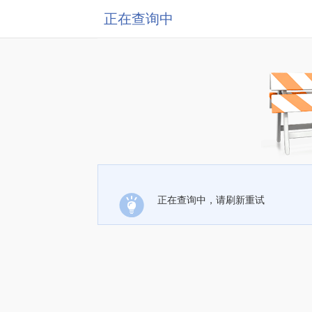
正在查询中
正在查询中，请刷新重试