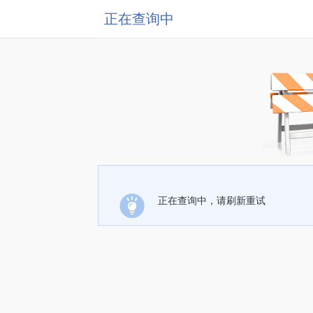
正在查询中
正在查询中，请刷新重试